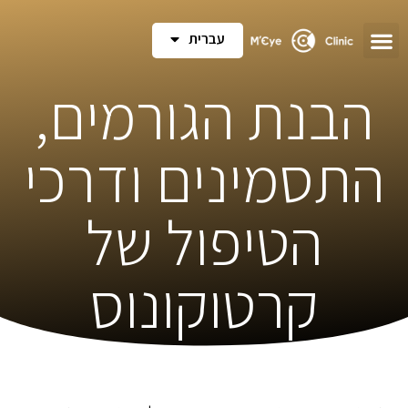
עברית
הבנת הגורמים,
התסמינים ודרכי
הטיפול של
קרטוקונוס