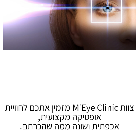
צוות M'Eye Clinic מזמין אתכם לחוויית
אופטיקה מקצועית,
אכפתית ושונה ממה שהכרתם.