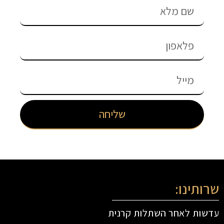
שליחה
שרותינו:
עדשות לאחר השתלות קרנית