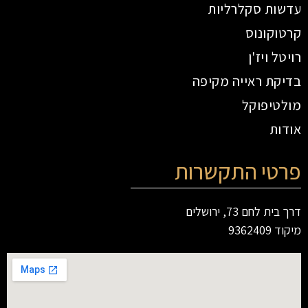
עדשות סקלרליות
קרטוקונוס
רויטל ויז'ן
בדיקת ראייה מקיפה
מולטיפוקל
אודות
פרטי התקשרות
דרך בית לחם 73, ירושלים
מיקוד 9362409