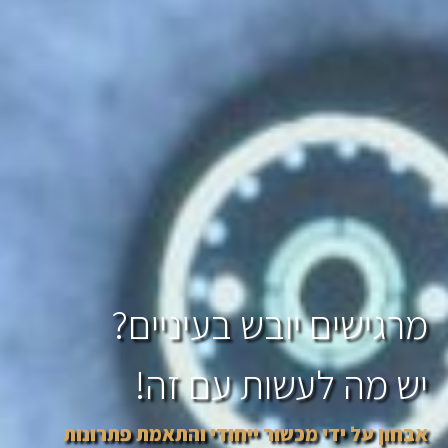
מרגישים יובש בעיניים?
יש מה לעשות עם זה!
אבחון על ידי מכשור ייחודי והתאמת פתרונות