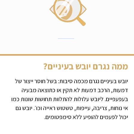
ממה נגרם יובש בעיניים?
יובש בעיניים נגרם מכמה סיבות: בשל חוסר ייצור של
דמעות, הרכב דמעות לא תקין או כתוצאה מבעיה
בעפעפיים. ליובש עלולות להתלוות תחושות שונות כמו
אי נוחות, צריבה, עייפות, טשטוש ראייה וכו׳. יובש גם
יכול לפעמים להופיע ללא סימפטומים.