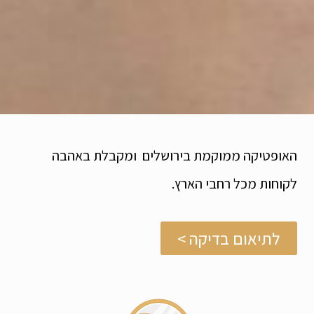
האופטיקה ממוקמת בירושלים ומקבלת באהבה
לקוחות מכל רחבי הארץ.
לתיאום בדיקה >