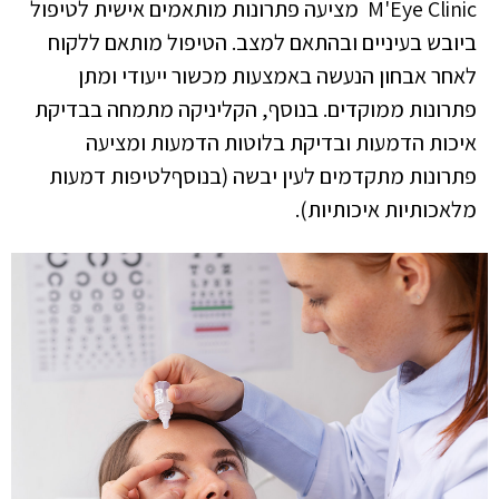
M'Eye Clinic
מציעה פתרונות מותאמים אישית לטיפול
ביובש בעיניים ובהתאם למצב. הטיפול מותאם ללקוח
לאחר אבחון הנעשה באמצעות מכשור ייעודי ומתן
פתרונות ממוקדים. בנוסף, הקליניקה מתמחה בבדיקת
איכות הדמעות ובדיקת בלוטות הדמעות ומציעה
פתרונות מתקדמים לעין יבשה (בנוסףלטיפות דמעות
מלאכותיות איכותיות).