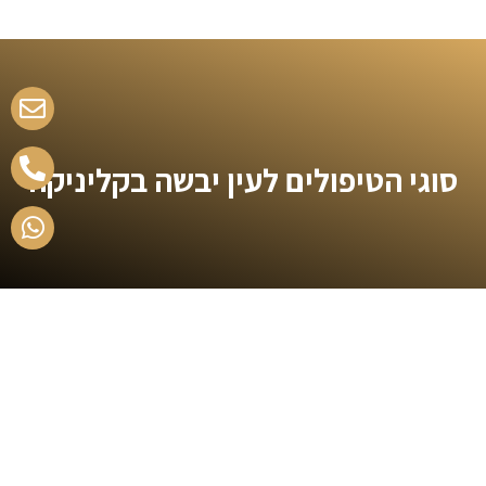
סוגי הטיפולים לעין יבשה בקליניקה
מתאימים לכם את הטיפול
המדויק!