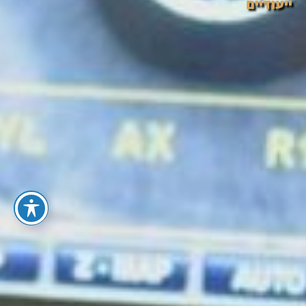
ייעודיים