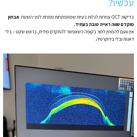
עכשיו?
בדיקות OCT עוזרות לגלות בעיות שמתפתחות מתחת לפני השטח.
אבחון
מוקדם שווה ראייה טובה בעתיד
.
אין טעם להמתין לתור בקופה כשאפשר להתקדם מידית, בראש שקט – בלי
דאגות ובלי בירוקרטיה.