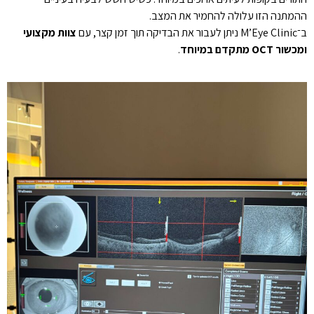
ההמתנה הזו עלולה להחמיר את המצב.
ב־M’Eye Clinic ניתן לעבור את הבדיקה תוך זמן קצר, עם
צוות מקצועי
ומכשור
OCT
מתקדם במיוחד
.