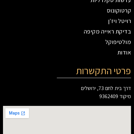
עדשות סקלרליות
קרטוקונוס
רויטל ויז'ן
בדיקת ראייה מקיפה
מולטיפוקל
אודות
פרטי התקשרות
דרך בית לחם 73, ירושלים
מיקוד 9362409