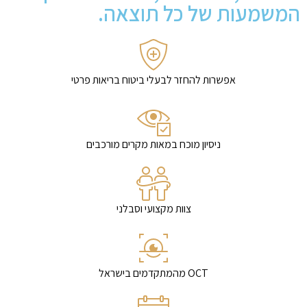
המשמעות של כל תוצאה.
אפשרות להחזר לבעלי ביטוח בריאות פרטי
ניסיון מוכח במאות מקרים מורכבים
צוות מקצועי וסבלני
OCT מהמתקדמים בישראל