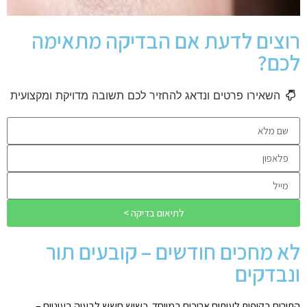
רוצים לדעת אם הבדיקה מתאימה
לכם?
השאירו פרטים ונדאג להחזיר לכם תשובה מדויקת ומקצועית
לתיאום בדיקה >
לא מחכים חודשים – קובעים תור
ונבדקים
התורים בקופות לעיתים ארוכים במיוחד. כשיש חשש לבעיה בעיניים –