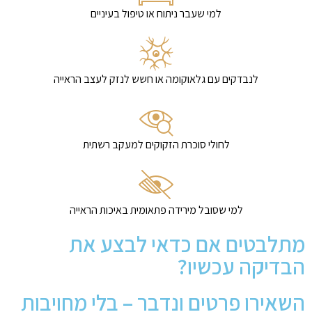
למי שעבר ניתוח או טיפול בעיניים
לנבדקים עם גלאוקומה או חשש לנזק לעצב הראייה
לחולי סוכרת הזקוקים למעקב רשתית
למי שסובל מירידה פתאומית באיכות הראייה
מתלבטים אם כדאי לבצע את
הבדיקה עכשיו?
השאירו פרטים ונדבר – בלי מחויבות