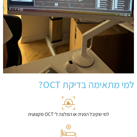
למי מתאימה בדיקת OCT?
למי שקיבל הפניה או המלצה ל־OCT מקצועית