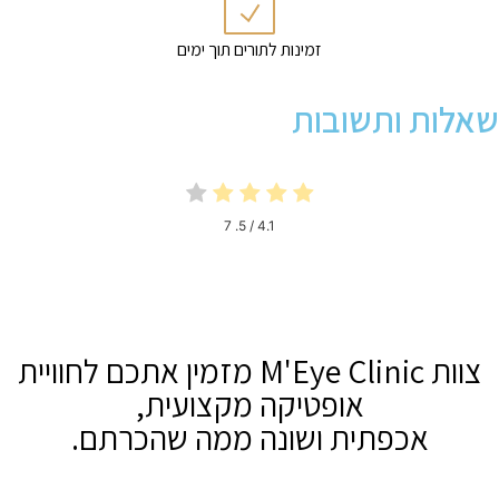
זמינות לתורים תוך ימים
שאלות ותשובות
7
/ 5.
4.1
צוות M'Eye Clinic מזמין אתכם לחוויית
אופטיקה מקצועית,
אכפתית ושונה ממה שהכרתם.