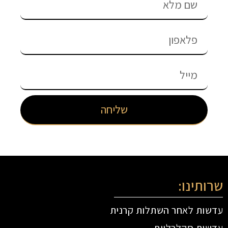
שליחה
שרותינו:
עדשות לאחר השתלות קרנית